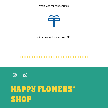
Web y compras seguras

Ofertas exclusivas en CBD
HAPPY FLOWERS®
SHOP