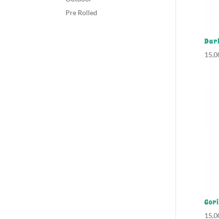
Pre Rolled
Dar
15,
Gori
15,