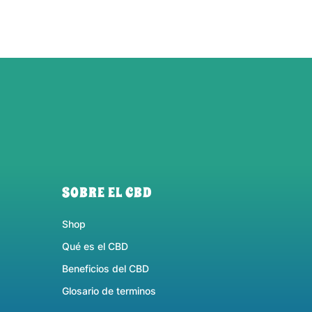
SOBRE EL CBD
Shop
Qué es el CBD
Beneficios del CBD
Glosario de terminos